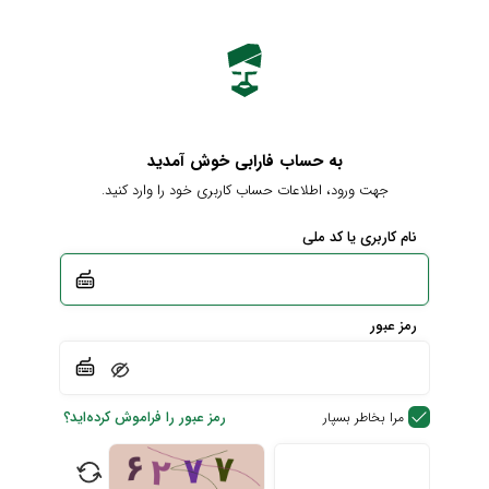
به حساب فارابی خوش آمدید
جهت ورود، اطلاعات حساب کاربری خود را وارد کنید.
نام کاربری یا کد ملی
رمز عبور
رمز عبور را فراموش کرده‌اید؟
مرا بخاطر بسپار